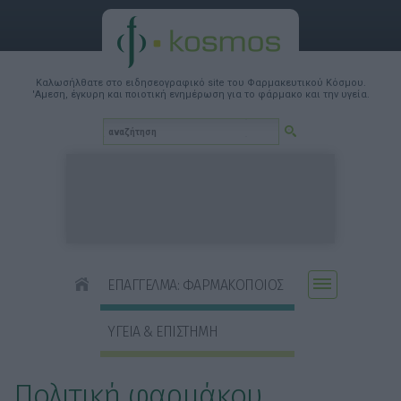
Καλωσήλθατε στο ειδησεογραφικό site του Φαρμακευτικού Κόσμου.
'Αμεση, έγκυρη και ποιοτική ενημέρωση για το φάρμακο και την υγεία.
ΕΠΑΓΓΕΛΜΑ: ΦΑΡΜΑΚΟΠΟΙΟΣ
ΥΓΕΙΑ & ΕΠΙΣΤΗΜΗ
Πολιτική φαρμάκου