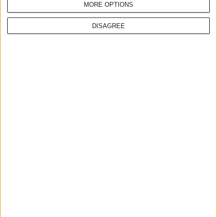
διατροφής
MORE OPTIONS
DISAGREE