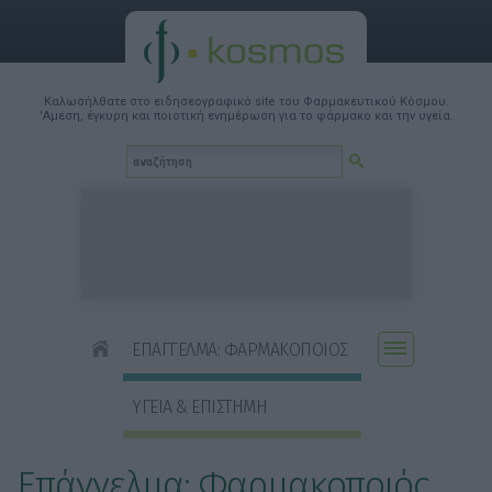
Καλωσήλθατε στο ειδησεογραφικό site του Φαρμακευτικού Κόσμου.
'Αμεση, έγκυρη και ποιοτική ενημέρωση για το φάρμακο και την υγεία.
ΕΠΑΓΓΕΛΜΑ: ΦΑΡΜΑΚΟΠΟΙΟΣ
ΥΓΕΙΑ & ΕΠΙΣΤΗΜΗ
Επάγγελμα: Φαρμακοποιός