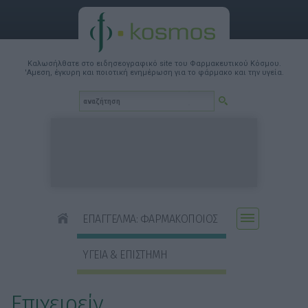
Καλωσήλθατε στο ειδησεογραφικό site του Φαρμακευτικού Κόσμου.
'Αμεση, έγκυρη και ποιοτική ενημέρωση για το φάρμακο και την υγεία.
ΕΠΑΓΓΕΛΜΑ: ΦΑΡΜΑΚΟΠΟΙΟΣ
ΥΓΕΙΑ & ΕΠΙΣΤΗΜΗ
Επιχειρείν