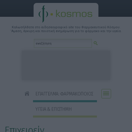
Καλωσήλθατε στο ειδησεογραφικό site του Φαρμακευτικού Κόσμου.
'Αμεση, έγκυρη και ποιοτική ενημέρωση για το φάρμακο και την υγεία.
ΕΠΑΓΓΕΛΜΑ: ΦΑΡΜΑΚΟΠΟΙΟΣ
ΥΓΕΙΑ & ΕΠΙΣΤΗΜΗ
Επιχειρείν