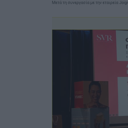
Μετά τη συνεργασία με την εταιρεία Joi