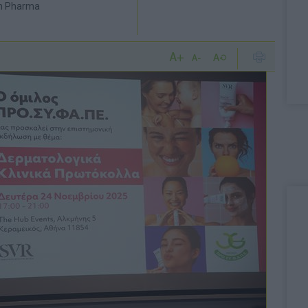
gn Pharma