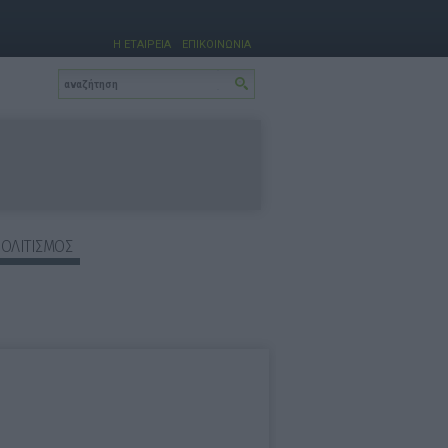
Η ΕΤΑΙΡΕΙΑ
ΕΠΙΚΟΙΝΩΝΙΑ
ΠΟΛΙΤΙΣΜΟΣ