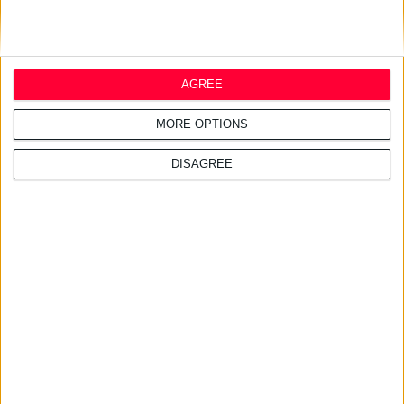
AGREE
MORE OPTIONS
DISAGREE