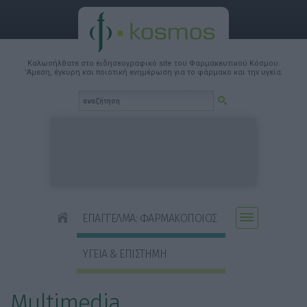
Καλωσήλθατε στο ειδησεογραφικό site του Φαρμακευτικού Κόσμου.
'Αμεση, έγκυρη και ποιοτική ενημέρωση για το φάρμακο και την υγεία.
ΕΠΑΓΓΕΛΜΑ: ΦΑΡΜΑΚΟΠΟΙΟΣ
ΥΓΕΙΑ & ΕΠΙΣΤΗΜΗ
Multimedia