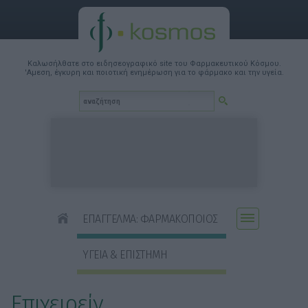
Καλωσήλθατε στο ειδησεογραφικό site του Φαρμακευτικού Κόσμου.
'Αμεση, έγκυρη και ποιοτική ενημέρωση για το φάρμακο και την υγεία.
ΕΠΑΓΓΕΛΜΑ: ΦΑΡΜΑΚΟΠΟΙΟΣ
ΥΓΕΙΑ & ΕΠΙΣΤΗΜΗ
Επιχειρείν