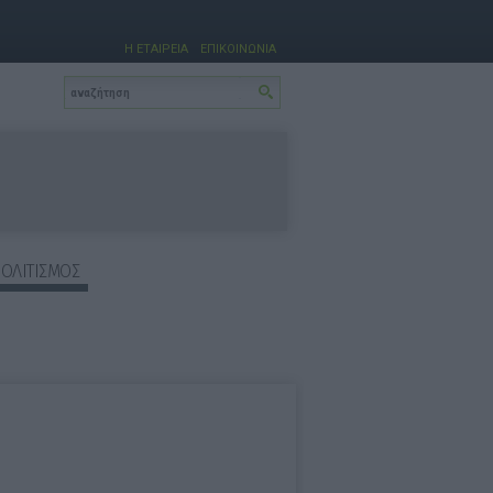
Η ΕΤΑΙΡΕΙΑ
ΕΠΙΚΟΙΝΩΝΙΑ
ΠΟΛΙΤΙΣΜΟΣ