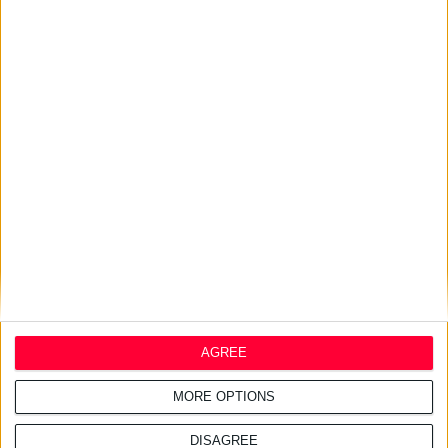
AGREE
MORE OPTIONS
DISAGREE