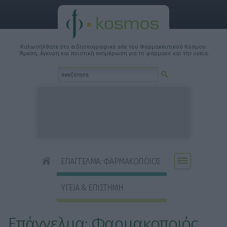
Καλωσήλθατε στο ειδησεογραφικό site του Φαρμακευτικού Κόσμου.
'Αμεση, έγκυρη και ποιοτική ενημέρωση για το φάρμακο και την υγεία.
ΕΠΑΓΓΕΛΜΑ: ΦΑΡΜΑΚΟΠΟΙΟΣ
ΥΓΕΙΑ & ΕΠΙΣΤΗΜΗ
Επάγγελμα: Φαρμακοποιός