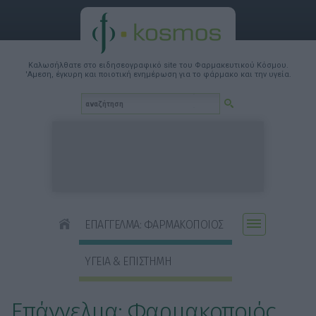
Καλωσήλθατε στο ειδησεογραφικό site του Φαρμακευτικού Κόσμου.
'Αμεση, έγκυρη και ποιοτική ενημέρωση για το φάρμακο και την υγεία.
ΕΠΑΓΓΕΛΜΑ: ΦΑΡΜΑΚΟΠΟΙΟΣ
ΥΓΕΙΑ & ΕΠΙΣΤΗΜΗ
Επάγγελμα: Φαρμακοποιός