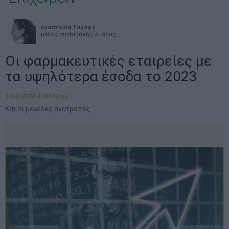
Αναστασία Σαράφη
μέλος συντακτικής ομάδας
Οι φαρμακευτικές εταιρείες με
τα υψηλότερα έσοδα το 2023
17/4/2024 2:30:42 πμ
Και οι μεγάλες ανατροπές