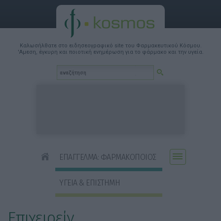
Καλωσήλθατε στο ειδησεογραφικό site του Φαρμακευτικού Κόσμου.
'Αμεση, έγκυρη και ποιοτική ενημέρωση για το φάρμακο και την υγεία.
ΕΠΑΓΓΕΛΜΑ: ΦΑΡΜΑΚΟΠΟΙΟΣ
ΥΓΕΙΑ & ΕΠΙΣΤΗΜΗ
Επιχειρείν