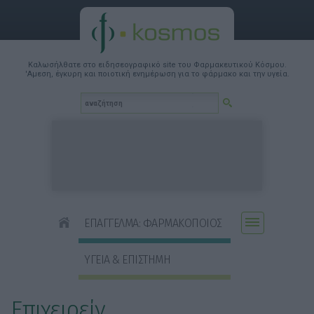
Καλωσήλθατε στο ειδησεογραφικό site του Φαρμακευτικού Κόσμου.
'Αμεση, έγκυρη και ποιοτική ενημέρωση για το φάρμακο και την υγεία.
ΕΠΑΓΓΕΛΜΑ: ΦΑΡΜΑΚΟΠΟΙΟΣ
ΥΓΕΙΑ & ΕΠΙΣΤΗΜΗ
Επιχειρείν