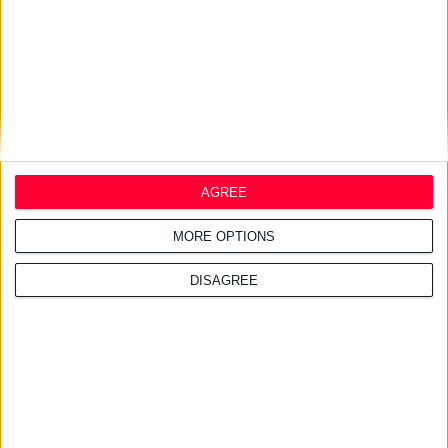
AGREE
MORE OPTIONS
DISAGREE