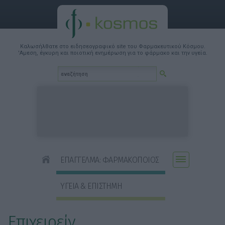
Καλωσήλθατε στο ειδησεογραφικό site του Φαρμακευτικού Κόσμου.
'Αμεση, έγκυρη και ποιοτική ενημέρωση για το φάρμακο και την υγεία.
ΕΠΑΓΓΕΛΜΑ: ΦΑΡΜΑΚΟΠΟΙΟΣ
ΥΓΕΙΑ & ΕΠΙΣΤΗΜΗ
Επιχειρείν