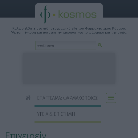
Καλωσήλθατε στο ειδησεογραφικό site του Φαρμακευτικού Κόσμου.
'Αμεση, έγκυρη και ποιοτική ενημέρωση για το φάρμακο και την υγεία.
ΕΠΑΓΓΕΛΜΑ: ΦΑΡΜΑΚΟΠΟΙΟΣ
ΥΓΕΙΑ & ΕΠΙΣΤΗΜΗ
Επιχειρείν