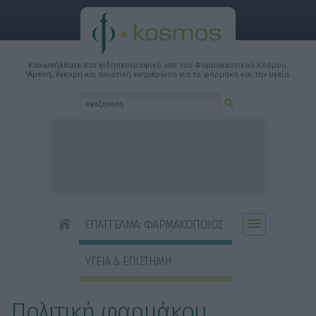
Καλωσήλθατε στο ειδησεογραφικό site του Φαρμακευτικού Κόσμου.
'Αμεση, έγκυρη και ποιοτική ενημέρωση για το φάρμακο και την υγεία.
ΕΠΑΓΓΕΛΜΑ: ΦΑΡΜΑΚΟΠΟΙΟΣ
ΥΓΕΙΑ & ΕΠΙΣΤΗΜΗ
Πολιτική φαρμάκου