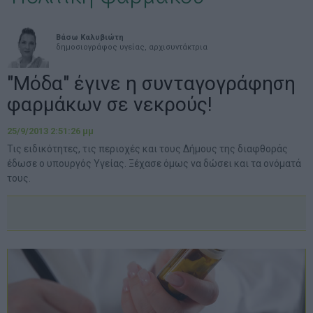
Βάσω Καλυβιώτη
δημοσιογράφος υγείας, αρχισυντάκτρια
"Μόδα" έγινε η συνταγογράφηση
φαρμάκων σε νεκρούς!
25/9/2013 2:51:26 μμ
Τις ειδικότητες, τις περιοχές και τους Δήμους της διαφθοράς
έδωσε ο υπουργός Υγείας. Ξέχασε όμως να δώσει και τα ονόματά
τους.