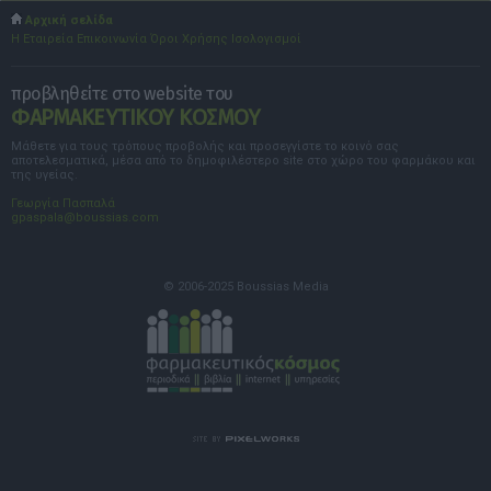
Αρχική σελίδα
Η Εταιρεία
Επικοινωνία
Όροι Χρήσης
Ισολογισμοί
προβληθείτε στο website του
ΦΑΡΜΑΚΕΥΤΙΚΟΥ ΚΟΣΜΟΥ
Μάθετε για τους τρόπους προβολής και προσεγγίστε το κοινό σας
αποτελεσματικά, μέσα από το δημοφιλέστερο site στο χώρο του φαρμάκου και
της υγείας.
Γεωργία Πασπαλά
gpaspala@boussias.com
© 2006-2025 Boussias Media