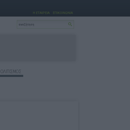
Η ΕΤΑΙΡΕΙΑ
ΕΠΙΚΟΙΝΩΝΙΑ
ΠΟΛΙΤΙΣΜΟΣ