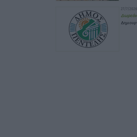
27/7/2026
Δωρεάν
Δημιουρ