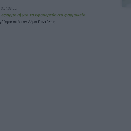
 3:54:33 μμ
 εφαρμογή για τα εφημερεύοντα φαρμακεία
γήθηκε από τον Δήμο Πεντέλης