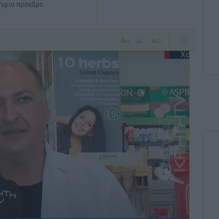
ψήφιο πρόεδρο