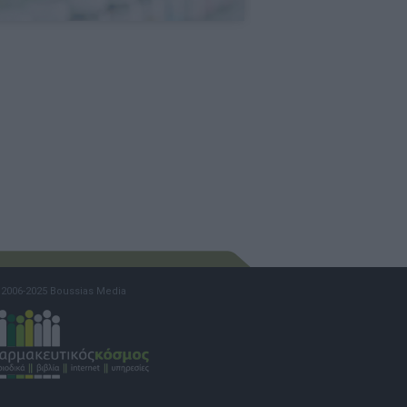
2006-2025 Boussias Media