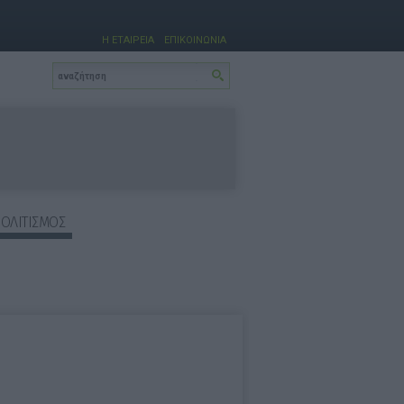
Η ΕΤΑΙΡΕΙΑ
ΕΠΙΚΟΙΝΩΝΙΑ
ΠΟΛΙΤΙΣΜΟΣ