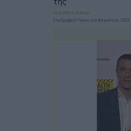
της
16/6/2025 4:29:44 μμ
Στα Βραβεία Υγείας και Ασφάλειας 2025