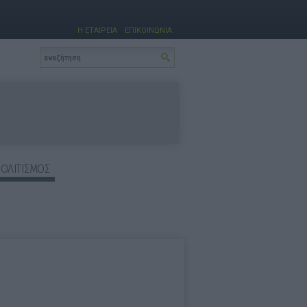
Η ΕΤΑΙΡΕΙΑ
ΕΠΙΚΟΙΝΩΝΙΑ
ΠΟΛΙΤΙΣΜΟΣ