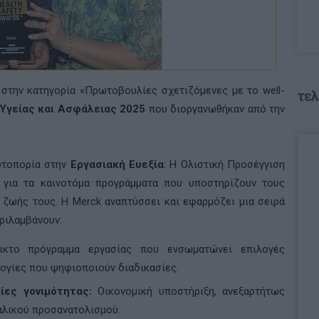
στην κατηγορία «Πρωτοβουλίες σχετιζόμενες με το well-
τελ
Υγείας και Ασφάλειας
2025
που διοργανωθήκαν από την
ωτοπορία στην
Εργασιακή Ευεξία
: Η Ολιστική Προσέγγιση
η για τα καινοτόμα προγράμματα που υποστηρίζουν τους
 ζωής τους. Η Merck αναπτύσσει και εφαρμόζει μια σειρά
ριλαμβάνουν:
κτο πρόγραμμα εργασίας που ενσωματώνει επιλογές
ογίες που ψηφιοποιούν διαδικασίες.
ίες γονιμότητας:
Οικονομική υποστήριξη, ανεξαρτήτως
αλικού προσανατολισμού.