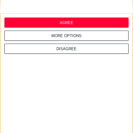
AGREE
MORE OPTIONS
DISAGREE