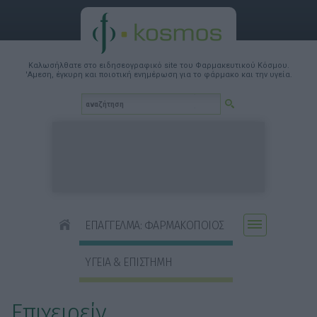
Καλωσήλθατε στο ειδησεογραφικό site του Φαρμακευτικού Κόσμου.
'Αμεση, έγκυρη και ποιοτική ενημέρωση για το φάρμακο και την υγεία.
ΕΠΑΓΓΕΛΜΑ: ΦΑΡΜΑΚΟΠΟΙΟΣ
ΥΓΕΙΑ & ΕΠΙΣΤΗΜΗ
Επιχειρείν