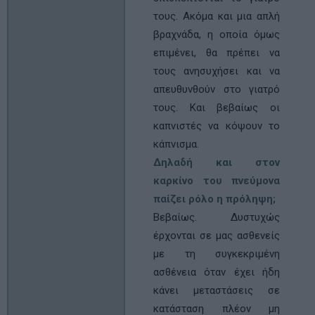
τους. Ακόμα και μια απλή
βραχνάδα, η οποία όμως
επιμένει, θα πρέπει να
τους ανησυχήσει και να
απευθυνθούν στο γιατρό
τους. Και βεβαίως οι
καπνιστές να κόψουν το
κάπνισμα.
Δηλαδή και στον
καρκίνο του πνεύμονα
παίζει ρόλο η πρόληψη;
Βεβαίως. Δυστυχώς
έρχονται σε μας ασθενείς
με τη συγκεκριμένη
ασθένεια όταν έχει ήδη
κάνει μεταστάσεις σε
κατάσταση πλέον μη