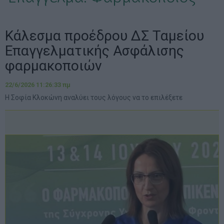
Κάλεσμα προέδρου ΔΣ Ταμείου
Επαγγελματικής Ασφάλισης
φαρμακοποιών
22/6/2026 11:26:33 πμ
Η Σοφία Κλοκώνη αναλύει τους λόγους να το επιλέξετε