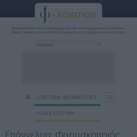
Καλωσήλθατε στο ειδησεογραφικό site του Φαρμακευτικού Κόσμου.
'Αμεση, έγκυρη και ποιοτική ενημέρωση για το φάρμακο και την υγεία.
ΕΠΑΓΓΕΛΜΑ: ΦΑΡΜΑΚΟΠΟΙΟΣ
ΥΓΕΙΑ & ΕΠΙΣΤΗΜΗ
Επάγγελμα: Φαρμακοποιός