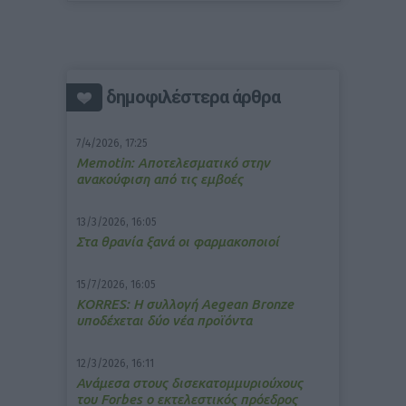
δημοφιλέστερα άρθρα
7/4/2026, 17:25
Memotin: Αποτελεσματικό στην
ανακούφιση από τις εμβοές
13/3/2026, 16:05
Στα θρανία ξανά οι φαρμακοποιοί
15/7/2026, 16:05
ΚΟRRES: Η συλλογή Aegean Bronze
υποδέχεται δύο νέα προϊόντα
12/3/2026, 16:11
Ανάμεσα στους δισεκατομμυριούχους
του Forbes o εκτελεστικός πρόεδρος