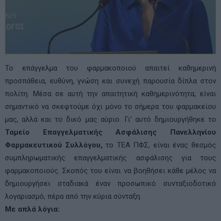
Το επάγγελμα του φαρμακοποιού απαιτεί καθημερινή
προσπάθεια, ευθύνη, γνώση και συνεχή παρουσία δίπλα στον
πολίτη. Μέσα σε αυτή την απαιτητική καθημερινότητα, είναι
σημαντικό να σκεφτούμε όχι μόνο το σήμερα του φαρμακείου
μας, αλλά και το δικό μας αύριο. Γι’ αυτό δημιουργήθηκε το
Ταμείο Επαγγελματικής Ασφάλισης Πανελληνίου
Φαρμακευτικού Συλλόγου,
το ΤΕΑ ΠΦΣ, είναι ένας θεσμός
συμπληρωματικής επαγγελματικής ασφάλισης για τους
φαρμακοποιούς. Σκοπός του είναι να βοηθήσει κάθε μέλος να
δημιουργήσει σταδιακά έναν προσωπικό συνταξιοδοτικό
λογαριασμό, πέρα από την κύρια σύνταξη.
Με απλά λόγια: