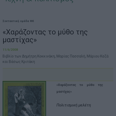
Συντακτική ομάδα ΦΚ
«Χαράζοντας το μύθο της
μαστίχας»
11/6/2008
Βιβλίο των Δημήτρη Κοκκινάκη, Μαρίας Πασσαλή, Μάριου Καζά
και Βάσως Κριτάκη
«Χαράζοντας το μύθο της
μαστίχας»
Πολιτισμική μελέτη