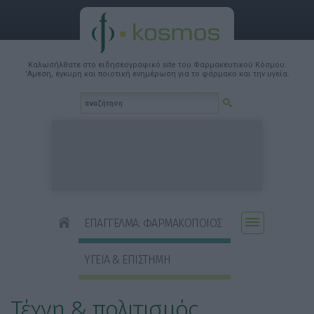
Καλωσήλθατε στο ειδησεογραφικό site του Φαρμακευτικού Κόσμου.
'Αμεση, έγκυρη και ποιοτική ενημέρωση για το φάρμακο και την υγεία.
ΕΠΑΓΓΕΛΜΑ: ΦΑΡΜΑΚΟΠΟΙΟΣ
ΥΓΕΙΑ & ΕΠΙΣΤΗΜΗ
Τέχνη & πολιτισμός