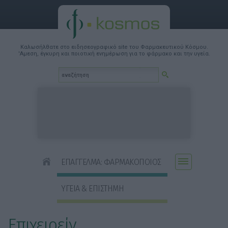
Καλωσήλθατε στο ειδησεογραφικό site του Φαρμακευτικού Κόσμου.
'Αμεση, έγκυρη και ποιοτική ενημέρωση για το φάρμακο και την υγεία.
ΕΠΑΓΓΕΛΜΑ: ΦΑΡΜΑΚΟΠΟΙΟΣ
ΥΓΕΙΑ & ΕΠΙΣΤΗΜΗ
Επιχειρείν