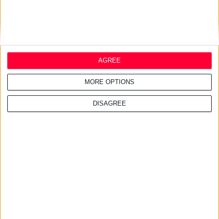
AGREE
MORE OPTIONS
DISAGREE