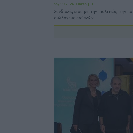
22/11/2024 3:04:52 μμ
Συνδιαλέγεται με την πολιτεία, την ι
συλλόγους ασθενών