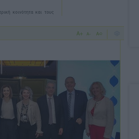
ατρική κοινότητα και τους