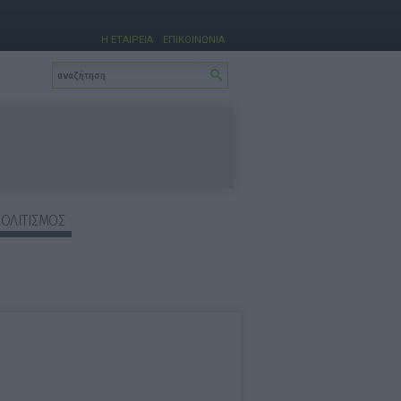
Η ΕΤΑΙΡΕΙΑ
ΕΠΙΚΟΙΝΩΝΙΑ
ΠΟΛΙΤΙΣΜΟΣ