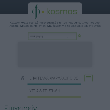
Καλωσήλθατε στο ειδησεογραφικό site του Φαρμακευτικού Κόσμου.
'Αμεση, έγκυρη και ποιοτική ενημέρωση για το φάρμακο και την υγεία.
ΕΠΑΓΓΕΛΜΑ: ΦΑΡΜΑΚΟΠΟΙΟΣ
ΥΓΕΙΑ & ΕΠΙΣΤΗΜΗ
Επιχειρείν