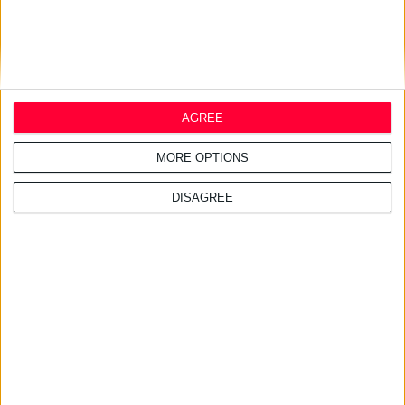
AGREE
MORE OPTIONS
DISAGREE