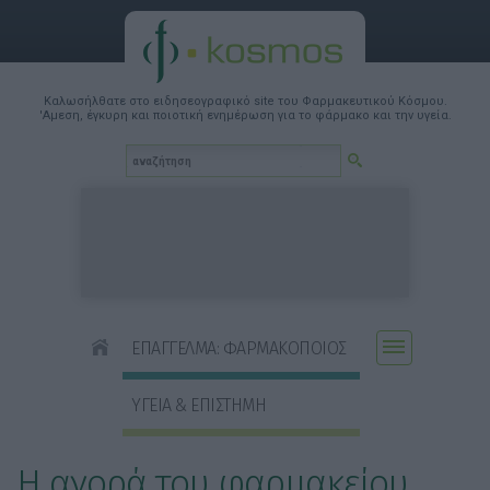
Καλωσήλθατε στο ειδησεογραφικό site του Φαρμακευτικού Κόσμου.
'Αμεση, έγκυρη και ποιοτική ενημέρωση για το φάρμακο και την υγεία.
ΕΠΑΓΓΕΛΜΑ: ΦΑΡΜΑΚΟΠΟΙΟΣ
ΥΓΕΙΑ & ΕΠΙΣΤΗΜΗ
Η αγορά του φαρμακείου