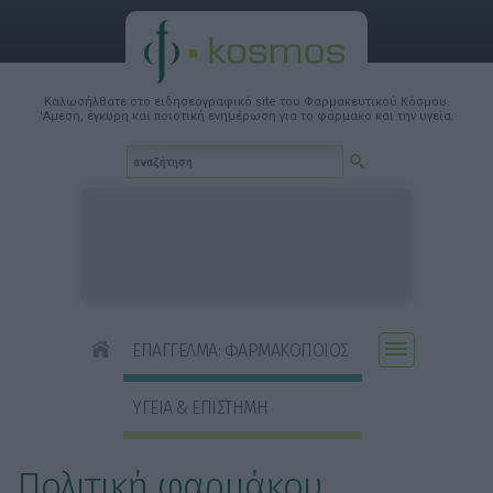
Καλωσήλθατε στο ειδησεογραφικό site του Φαρμακευτικού Κόσμου.
'Αμεση, έγκυρη και ποιοτική ενημέρωση για το φάρμακο και την υγεία.
ΕΠΑΓΓΕΛΜΑ: ΦΑΡΜΑΚΟΠΟΙΟΣ
ΥΓΕΙΑ & ΕΠΙΣΤΗΜΗ
Πολιτική φαρμάκου