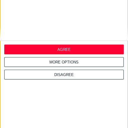
AGREE
MORE OPTIONS
DISAGREE