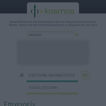
Καλωσήλθατε στο ειδησεογραφικό site του Φαρμακευτικού Κόσμου.
'Αμεση, έγκυρη και ποιοτική ενημέρωση για το φάρμακο και την υγεία.
ΕΠΑΓΓΕΛΜΑ: ΦΑΡΜΑΚΟΠΟΙΟΣ
ΥΓΕΙΑ & ΕΠΙΣΤΗΜΗ
Επιχειρείν