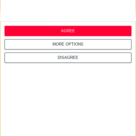
AGREE
MORE OPTIONS
DISAGREE