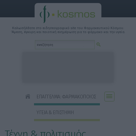
Καλωσήλθατε στο ειδησεογραφικό site του Φαρμακευτικού Κόσμου.
'Αμεση, έγκυρη και ποιοτική ενημέρωση για το φάρμακο και την υγεία.
ΕΠΑΓΓΕΛΜΑ: ΦΑΡΜΑΚΟΠΟΙΟΣ
ΥΓΕΙΑ & ΕΠΙΣΤΗΜΗ
Τέχνη & πολιτισμός