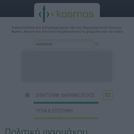
Καλωσήλθατε στο ειδησεογραφικό site του Φαρμακευτικού Κόσμου.
'Αμεση, έγκυρη και ποιοτική ενημέρωση για το φάρμακο και την υγεία.
ΕΠΑΓΓΕΛΜΑ: ΦΑΡΜΑΚΟΠΟΙΟΣ
ΥΓΕΙΑ & ΕΠΙΣΤΗΜΗ
Πολιτική φαρμάκου