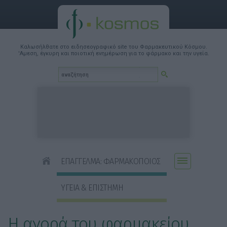
Καλωσήλθατε στο ειδησεογραφικό site του Φαρμακευτικού Κόσμου.
'Αμεση, έγκυρη και ποιοτική ενημέρωση για το φάρμακο και την υγεία.
ΕΠΑΓΓΕΛΜΑ: ΦΑΡΜΑΚΟΠΟΙΟΣ
ΥΓΕΙΑ & ΕΠΙΣΤΗΜΗ
Η αγορά του φαρμακείου