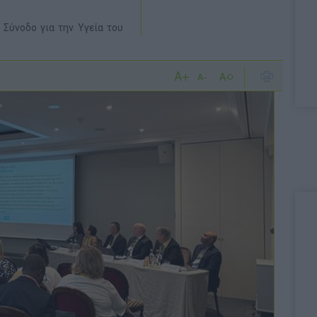
Σύνοδο για την Υγεία του