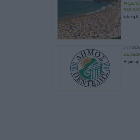
Ντροπή
περιοχέ
Ειδική δ
27/7/2026
Δωρεάν
Δημιουρ