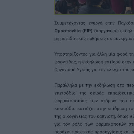
Συμμετέχοντας ενεργά στην Παγκόσ
Ομοσπονδία (
FIP
)
διοργάνωσε εκδήλ
μη μεταδοτικές παθήσεις σε συνεργασί
Υποστηρίζοντας για άλλη μία φορά τ
φροντίδας, η εκδήλωση εστίασε στην 
Οργανισμό Υγείας για τον έλεγχο του κ
Παράλληλα με την εκδήλωση στο περ
επεισόδιο της σειράς εκπαιδευτ
φαρμακοποιούς των ατόμων που επ
επεισόδιο εστιάζει στην επίδραση το
της οικογένειας του καπνιστή, όπως εί
για τον ρόλο των φαρμακοποιών στη
παρέχει πρακτικές προσεγγίσεις και 