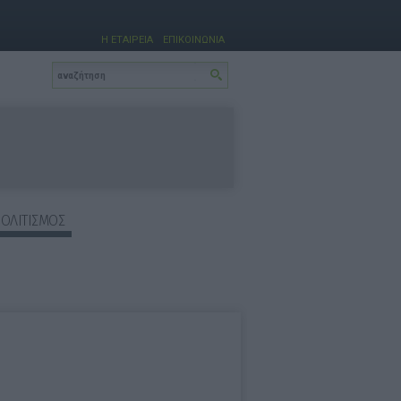
Η ΕΤΑΙΡΕΙΑ
ΕΠΙΚΟΙΝΩΝΙΑ
ΠΟΛΙΤΙΣΜΟΣ