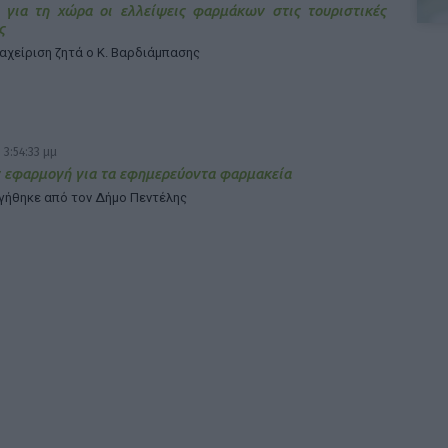
 για τη χώρα οι ελλείψεις φαρμάκων στις τουριστικές
ς
ιαχείριση ζητά ο Κ. Βαρδιάμπασης
 3:54:33 μμ
 εφαρμογή για τα εφημερεύοντα φαρμακεία
γήθηκε από τον Δήμο Πεντέλης