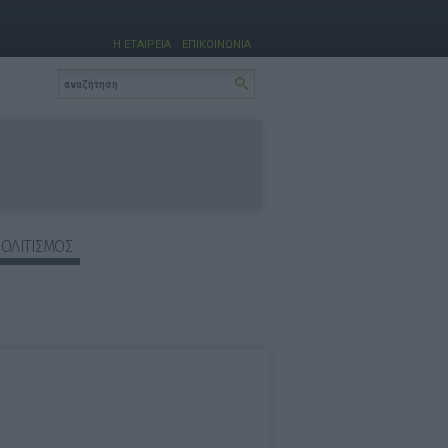
Η ΕΤΑΙΡΕΙΑ
ΕΠΙΚΟΙΝΩΝΙΑ
ΠΟΛΙΤΙΣΜΟΣ