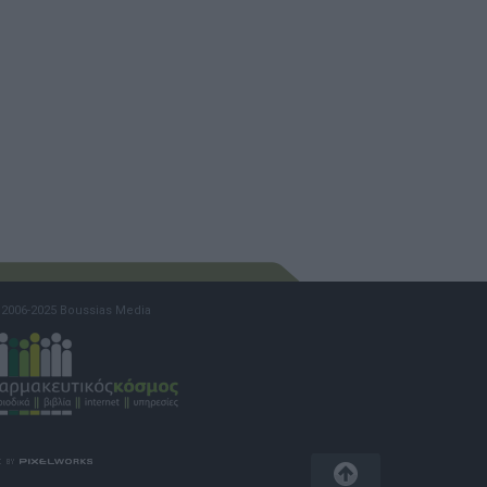
2006-2025 Boussias Media