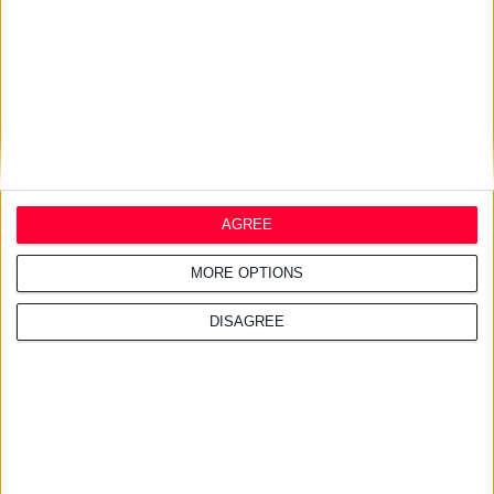
AGREE
MORE OPTIONS
DISAGREE