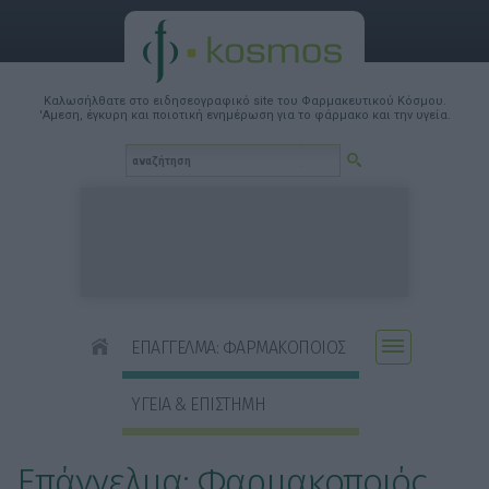
Καλωσήλθατε στο ειδησεογραφικό site του Φαρμακευτικού Κόσμου.
'Αμεση, έγκυρη και ποιοτική ενημέρωση για το φάρμακο και την υγεία.
ΕΠΑΓΓΕΛΜΑ: ΦΑΡΜΑΚΟΠΟΙΟΣ
ΥΓΕΙΑ & ΕΠΙΣΤΗΜΗ
Επάγγελμα: Φαρμακοποιός