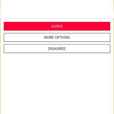
AGREE
MORE OPTIONS
DISAGREE