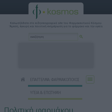
Καλωσήλθατε στο ειδησεογραφικό site του Φαρμακευτικού Κόσμου.
'Αμεση, έγκυρη και ποιοτική ενημέρωση για το φάρμακο και την υγεία.
ΕΠΑΓΓΕΛΜΑ: ΦΑΡΜΑΚΟΠΟΙΟΣ
ΥΓΕΙΑ & ΕΠΙΣΤΗΜΗ
Πολιτική φαρμάκου