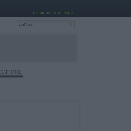
Η ΕΤΑΙΡΕΙΑ
ΕΠΙΚΟΙΝΩΝΙΑ
ΠΟΛΙΤΙΣΜΟΣ