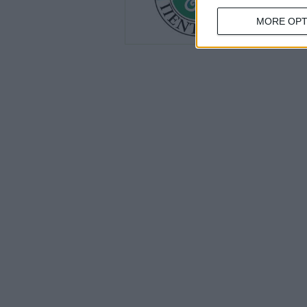
MORE OPT