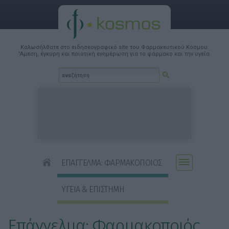
Καλωσήλθατε στο ειδησεογραφικό site του Φαρμακευτικού Κόσμου.
'Αμεση, έγκυρη και ποιοτική ενημέρωση για το φάρμακο και την υγεία.
ΕΠΑΓΓΕΛΜΑ: ΦΑΡΜΑΚΟΠΟΙΟΣ
ΥΓΕΙΑ & ΕΠΙΣΤΗΜΗ
Επάγγελμα: Φαρμακοποιός