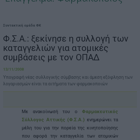
Συντακτική ομάδα ΦΚ
Φ.Σ.Α.: ξεκίνησε η συλλογή των
καταγγελιών για ατομικές
συμβάσεις με τον ΟΠΑΔ
13/11/2008
Υπογραφή νέας συλλογικής σύμβασης και άμεση εξόφληση των
λογαριασμών είναι τα αιτήματα των φαρμακοποιών
Με ανακοίνωσή του ο
Φαρμακευτικός
Σύλλογος Αττικής (Φ.Σ.Α.)
ενημερώνει τα
μέλη του για την πορεία της κινητοποίησης
που αφορά την καταγγελία των ατομικών