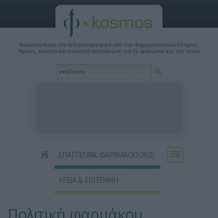
Καλωσήλθατε στο ειδησεογραφικό site του Φαρμακευτικού Κόσμου.
'Αμεση, έγκυρη και ποιοτική ενημέρωση για το φάρμακο και την υγεία.
ΕΠΑΓΓΕΛΜΑ: ΦΑΡΜΑΚΟΠΟΙΟΣ
ΥΓΕΙΑ & ΕΠΙΣΤΗΜΗ
Πολιτική φαρμάκου