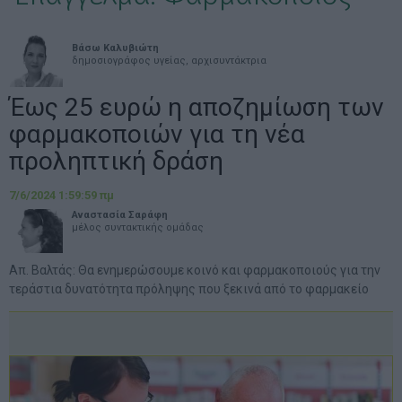
Βάσω Καλυβιώτη
δημοσιογράφος υγείας, αρχισυντάκτρια
Έως 25 ευρώ η αποζημίωση των
φαρμακοποιών για τη νέα
προληπτική δράση
7/6/2024 1:59:59 πμ
Αναστασία Σαράφη
μέλος συντακτικής ομάδας
Απ. Βαλτάς: Θα ενημερώσουμε κοινό και φαρμακοποιούς για την
τεράστια δυνατότητα πρόληψης που ξεκινά από το φαρμακείο