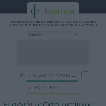
Καλωσήλθατε στο ειδησεογραφικό site του Φαρμακευτικού Κόσμου.
'Αμεση, έγκυρη και ποιοτική ενημέρωση για το φάρμακο και την υγεία.
ΕΠΑΓΓΕΛΜΑ: ΦΑΡΜΑΚΟΠΟΙΟΣ
ΥΓΕΙΑ & ΕΠΙΣΤΗΜΗ
Επάγγελμα: Φαρμακοποιός