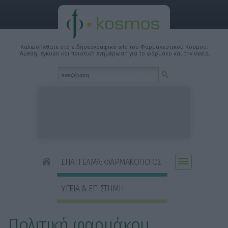
Καλωσήλθατε στο ειδησεογραφικό site του Φαρμακευτικού Κόσμου.
'Αμεση, έγκυρη και ποιοτική ενημέρωση για το φάρμακο και την υγεία.
ΕΠΑΓΓΕΛΜΑ: ΦΑΡΜΑΚΟΠΟΙΟΣ
ΥΓΕΙΑ & ΕΠΙΣΤΗΜΗ
Πολιτική φαρμάκου