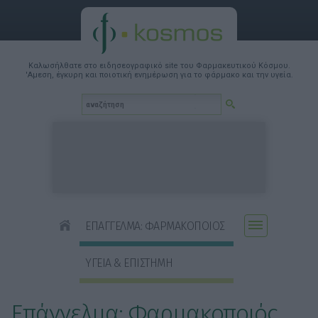
Καλωσήλθατε στο ειδησεογραφικό site του Φαρμακευτικού Κόσμου.
'Αμεση, έγκυρη και ποιοτική ενημέρωση για το φάρμακο και την υγεία.
ΕΠΑΓΓΕΛΜΑ: ΦΑΡΜΑΚΟΠΟΙΟΣ
ΥΓΕΙΑ & ΕΠΙΣΤΗΜΗ
Επάγγελμα: Φαρμακοποιός