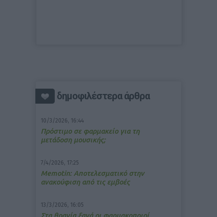
δημοφιλέστερα άρθρα
10/3/2026, 16:44
Πρόστιμο σε φαρμακείο για τη
μετάδοση μουσικής;
7/4/2026, 17:25
Memotin: Αποτελεσματικό στην
ανακούφιση από τις εμβοές
13/3/2026, 16:05
Στα θρανία ξανά οι φαρμακοποιοί