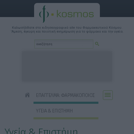
Καλωσήλθατε στο ειδησεογραφικό site του Φαρμακευτικού Κόσμου.
'Αμεση, έγκυρη και ποιοτική ενημέρωση για το φάρμακο και την υγεία.
ΕΠΑΓΓΕΛΜΑ: ΦΑΡΜΑΚΟΠΟΙΟΣ
ΥΓΕΙΑ & ΕΠΙΣΤΗΜΗ
Υγεία & Επιστήμη