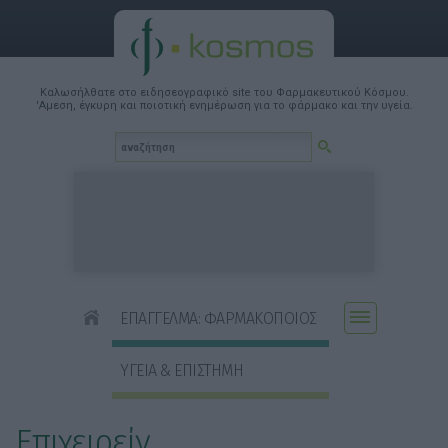
Καλωσήλθατε στο ειδησεογραφικό site του Φαρμακευτικού Κόσμου.
'Αμεση, έγκυρη και ποιοτική ενημέρωση για το φάρμακο και την υγεία.
ΕΠΑΓΓΕΛΜΑ: ΦΑΡΜΑΚΟΠΟΙΟΣ
ΥΓΕΙΑ & ΕΠΙΣΤΗΜΗ
Επιχειρείν