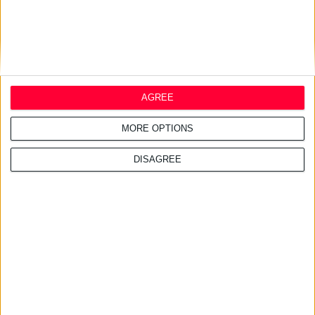
AGREE
MORE OPTIONS
DISAGREE