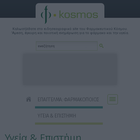
Καλωσήλθατε στο ειδησεογραφικό site του Φαρμακευτικού Κόσμου.
'Αμεση, έγκυρη και ποιοτική ενημέρωση για το φάρμακο και την υγεία.
ΕΠΑΓΓΕΛΜΑ: ΦΑΡΜΑΚΟΠΟΙΟΣ
ΥΓΕΙΑ & ΕΠΙΣΤΗΜΗ
Υγεία & Επιστήμη