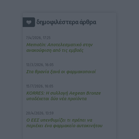
δημοφιλέστερα άρθρα
7/4/2026, 17:25
Memotin: Αποτελεσματικό στην
ανακούφιση από τις εμβοές
13/3/2026, 16:05
Στα θρανία ξανά οι φαρμακοποιοί
15/7/2026, 16:05
ΚΟRRES: Η συλλογή Aegean Bronze
υποδέχεται δύο νέα προϊόντα
20/4/2026, 13:59
Ο ΕΕΣ υπενθυμίζει τι πρέπει να
περιέχει ένα φαρμακείο αυτοκινήτου