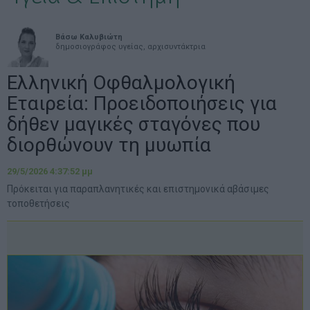
Βάσω Καλυβιώτη
δημοσιογράφος υγείας, αρχισυντάκτρια
Ελληνική Οφθαλμολογική
Εταιρεία: Προειδοποιήσεις για
δήθεν μαγικές σταγόνες που
διορθώνουν τη μυωπία
29/5/2026 4:37:52 μμ
Πρόκειται για παραπλανητικές και επιστημονικά αβάσιμες
τοποθετήσεις