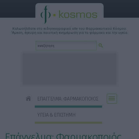
Καλωσήλθατε στο ειδησεογραφικό site του Φαρμακευτικού Κόσμου.
'Αμεση, έγκυρη και ποιοτική ενημέρωση για το φάρμακο και την υγεία.
ΕΠΑΓΓΕΛΜΑ: ΦΑΡΜΑΚΟΠΟΙΟΣ
ΥΓΕΙΑ & ΕΠΙΣΤΗΜΗ
Επάγγελμα: Φαρμακοποιός