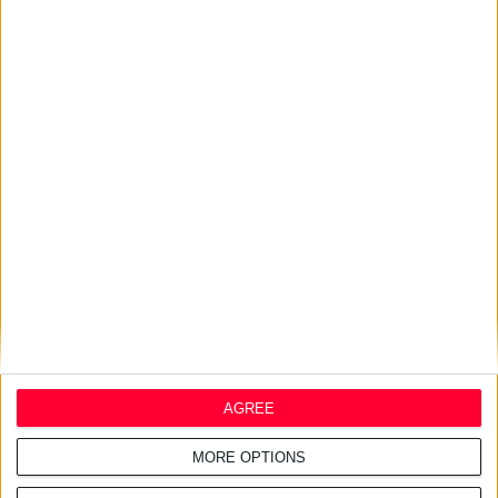
AGREE
MORE OPTIONS