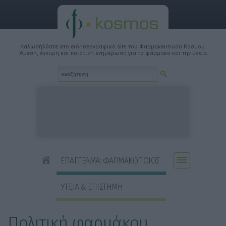
Καλωσήλθατε στο ειδησεογραφικό site του Φαρμακευτικού Κόσμου.
'Αμεση, έγκυρη και ποιοτική ενημέρωση για το φάρμακο και την υγεία.
ΕΠΑΓΓΕΛΜΑ: ΦΑΡΜΑΚΟΠΟΙΟΣ
ΥΓΕΙΑ & ΕΠΙΣΤΗΜΗ
Πολιτική φαρμάκου