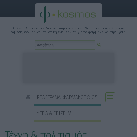
Καλωσήλθατε στο ειδησεογραφικό site του Φαρμακευτικού Κόσμου.
'Αμεση, έγκυρη και ποιοτική ενημέρωση για το φάρμακο και την υγεία.
ΕΠΑΓΓΕΛΜΑ: ΦΑΡΜΑΚΟΠΟΙΟΣ
ΥΓΕΙΑ & ΕΠΙΣΤΗΜΗ
Τέχνη & πολιτισμός