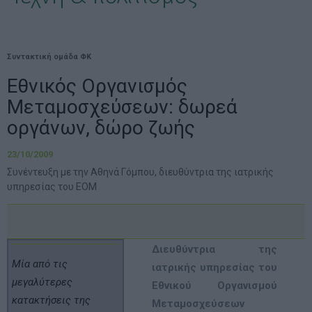
Συντακτική ομάδα ΦΚ
Εθνικός Οργανισμός
Μεταμοσχεύσεων: δωρεά
οργάνων, δώρο ζωής
23/10/2009
Συνέντευξη με την Αθηνά Γόμπου, διευθύντρια της ιατρικής
υπηρεσίας του ΕΟΜ
Διευθύντρια της
Μία από τις
ιατρικής υπηρεσίας του
μεγαλύτερες
Εθνικού Οργανισµού
κατακτήσεις της
Μεταµοσχεύσεων