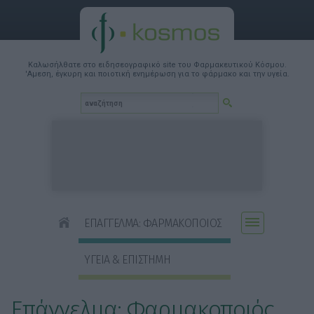
Καλωσήλθατε στο ειδησεογραφικό site του Φαρμακευτικού Κόσμου.
'Αμεση, έγκυρη και ποιοτική ενημέρωση για το φάρμακο και την υγεία.
ΕΠΑΓΓΕΛΜΑ: ΦΑΡΜΑΚΟΠΟΙΟΣ
ΥΓΕΙΑ & ΕΠΙΣΤΗΜΗ
Επάγγελμα: Φαρμακοποιός