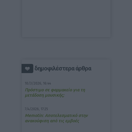
δημοφιλέστερα άρθρα
10/3/2026, 16:44
Πρόστιμο σε φαρμακείο για τη
μετάδοση μουσικής;
7/4/2026, 17:25
Memotin: Αποτελεσματικό στην
ανακούφιση από τις εμβοές