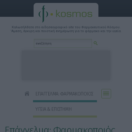
Καλωσήλθατε στο ειδησεογραφικό site του Φαρμακευτικού Κόσμου.
'Αμεση, έγκυρη και ποιοτική ενημέρωση για το φάρμακο και την υγεία.
ΕΠΑΓΓΕΛΜΑ: ΦΑΡΜΑΚΟΠΟΙΟΣ
ΥΓΕΙΑ & ΕΠΙΣΤΗΜΗ
Επάγγελμα: Φαρμακοποιός