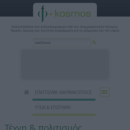
Καλωσήλθατε στο ειδησεογραφικό site του Φαρμακευτικού Κόσμου.
'Αμεση, έγκυρη και ποιοτική ενημέρωση για το φάρμακο και την υγεία.
ΕΠΑΓΓΕΛΜΑ: ΦΑΡΜΑΚΟΠΟΙΟΣ
ΥΓΕΙΑ & ΕΠΙΣΤΗΜΗ
Τέχνη & πολιτισμός